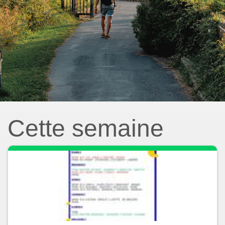
Cette semaine