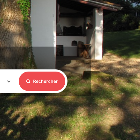
Rechercher