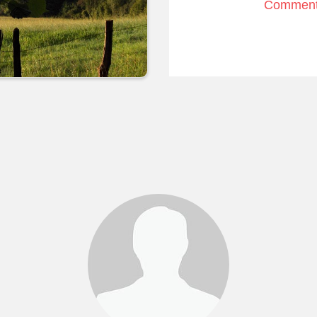
Comment 