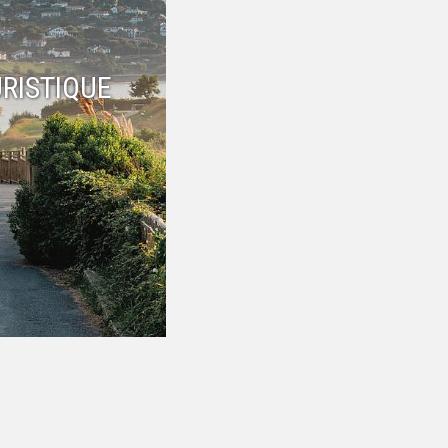
RISTIQUE