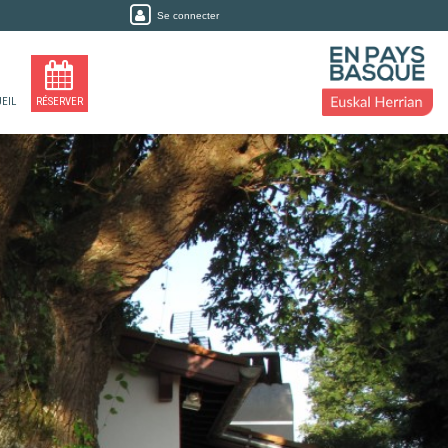
Se connecter
EIL
RÉSERVER