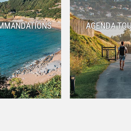
MMANDATIONS
AGENDA TOU