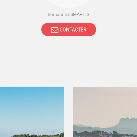
Bernard DESMARTIS
CONTACTER