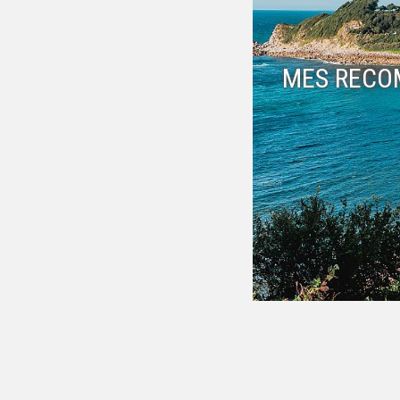
MES RECO